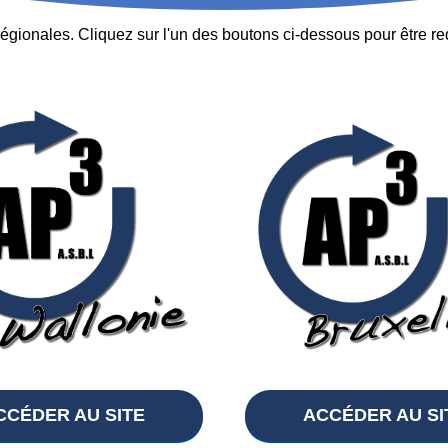
gionales. Cliquez sur l'un des boutons ci-dessous pour être redi
CCÉDER AU SITE
ACCÉDER AU SI