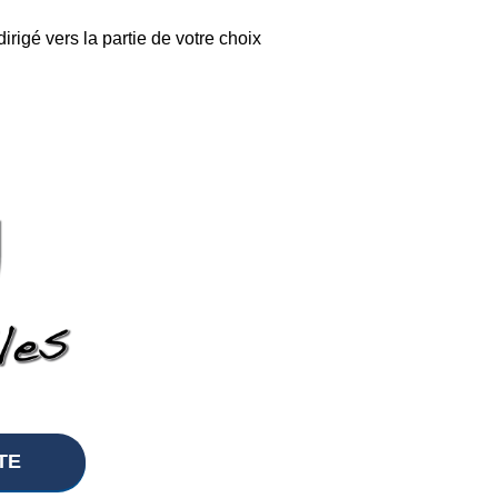
rigé vers la partie de votre choix
TE